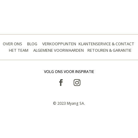
OVER ONS
BLOG
VERKOOPPUNTEN
KLANTENSERVICE & CONTACT
HET TEAM
ALGEMENE VOORWAARDEN
RETOUREN & GARANTIE
VOLG ONS VOOR INSPIRATIE
© 2023 Myang SA.