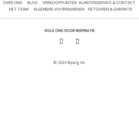
OVER ONS
BLOG
VERKOOPPUNTEN
KLANTENSERVICE & CONTACT
HET TEAM
ALGEMENE VOORWAARDEN
RETOUREN & GARANTIE
VOLG ONS VOOR INSPIRATIE
© 2023 Myang SA.