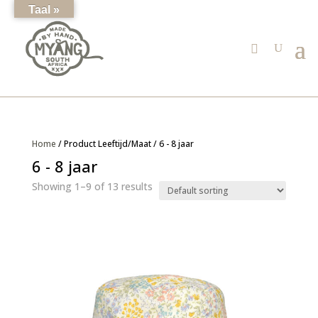
Taal »
Home
/ Product Leeftijd/Maat / 6 - 8 jaar
6 - 8 jaar
Showing 1–9 of 13 results