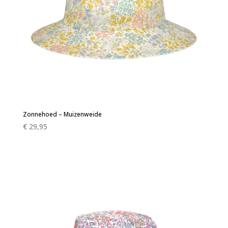
Zonnehoed – Muizenweide
€
29,95