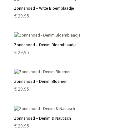
Zonnehoed – Witte Bloemblaadje
€
29,95
Zonnehoed – Denim Bloemblaadje
€
29,95
Zonnehoed – Denim Bloemen
€
29,95
Zonnehoed – Denim & Nautisch
€
29,95